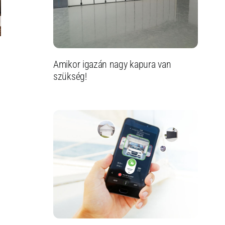
Amikor igazán nagy kapura van
szükség!