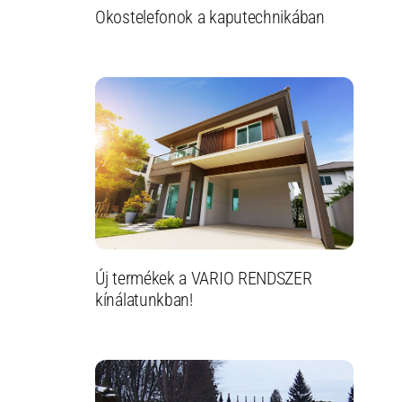
Okostelefonok a kaputechnikában
Új termékek a VARIO RENDSZER
kínálatunkban!