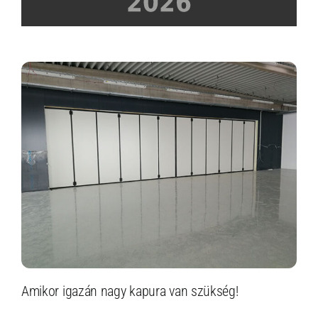
Amikor igazán nagy kapura van szükség!