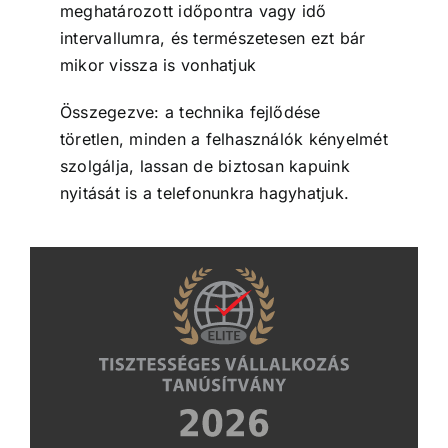
meghatározott időpontra vagy idő
intervallumra, és természetesen ezt bár
mikor vissza is vonhatjuk
Összegezve: a technika fejlődése
töretlen, minden a felhasználók kényelmét
szolgálja, lassan de biztosan kapuink
nyitását is a telefonunkra hagyhatjuk.