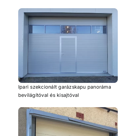
Ipari szekcionált garázskapu panoráma
bevilágítóval és kisajtóval