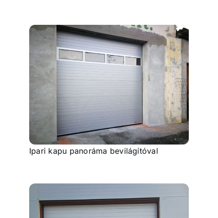
Ipari kapu panoráma bevilágítóval