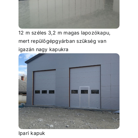
12 m széles 3,2 m magas lapozókapu,
mert repülőgépgyárban szükség van
igazán nagy kapukra
Ipari kapuk