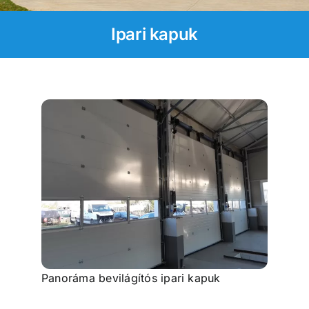
Kapcsolat
Ipari kapuk
Időpontfoglalás
Panoráma bevilágítós ipari kapuk