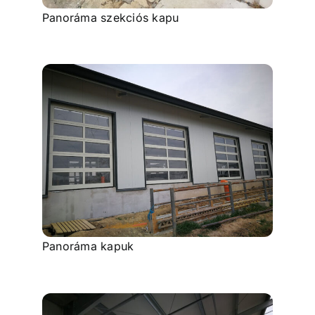
Panoráma szekciós kapu
Panoráma kapuk