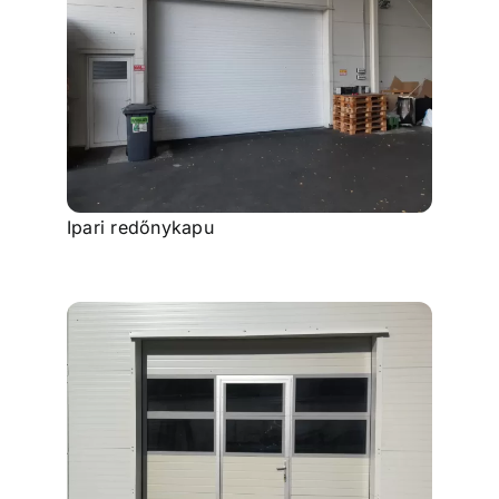
Ipari redőnykapu