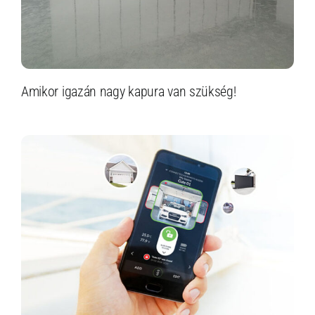
Amikor igazán nagy kapura van szükség!