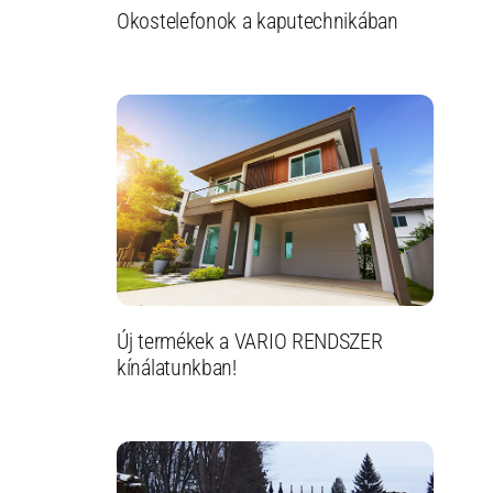
Okostelefonok a kaputechnikában
Új termékek a VARIO RENDSZER
kínálatunkban!