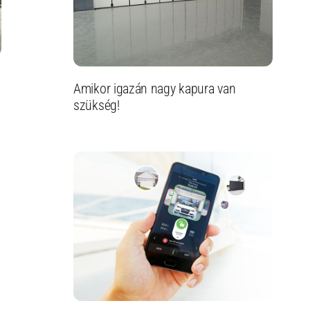
Amikor igazán nagy kapura van
szükség!